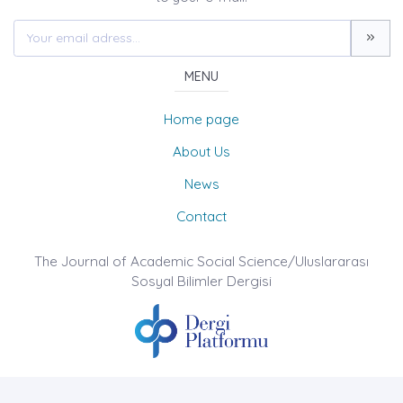
MENU
Home page
About Us
News
Contact
The Journal of Academic Social Science/Uluslararası
Sosyal Bilimler Dergisi