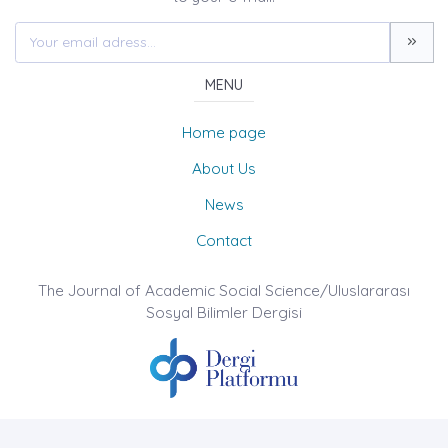
MENU
Home page
About Us
News
Contact
The Journal of Academic Social Science/Uluslararası
Sosyal Bilimler Dergisi