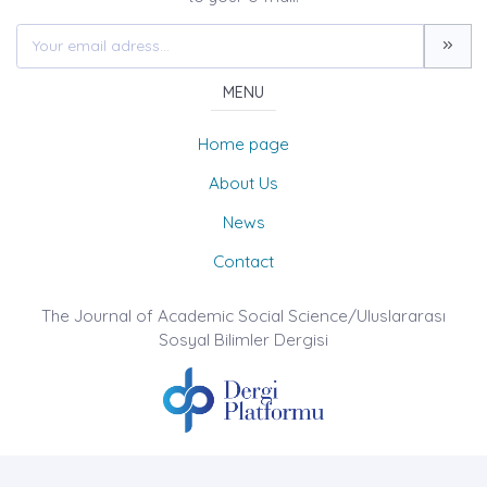
MENU
Home page
About Us
News
Contact
The Journal of Academic Social Science/Uluslararası
Sosyal Bilimler Dergisi