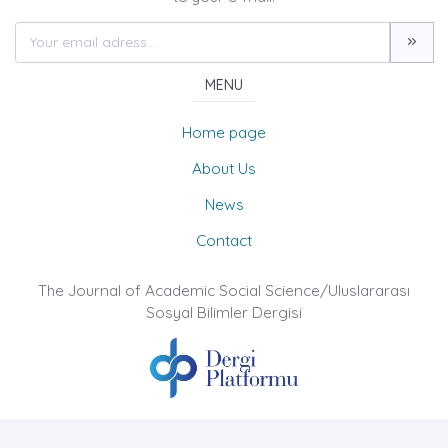
MENU
Home page
About Us
News
Contact
The Journal of Academic Social Science/Uluslararası
Sosyal Bilimler Dergisi