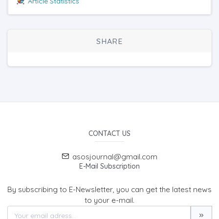
Article Statistics
SHARE
CONTACT US
asosjournal@gmail.com
E-Mail Subscription
By subscribing to E-Newsletter, you can get the latest news
to your e-mail.