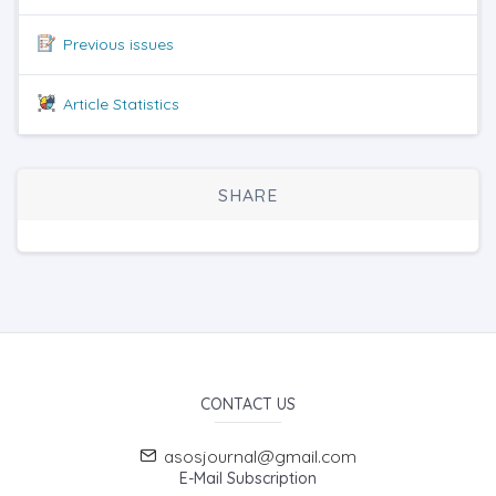
Previous issues
Article Statistics
SHARE
CONTACT US
asosjournal@gmail.com
E-Mail Subscription