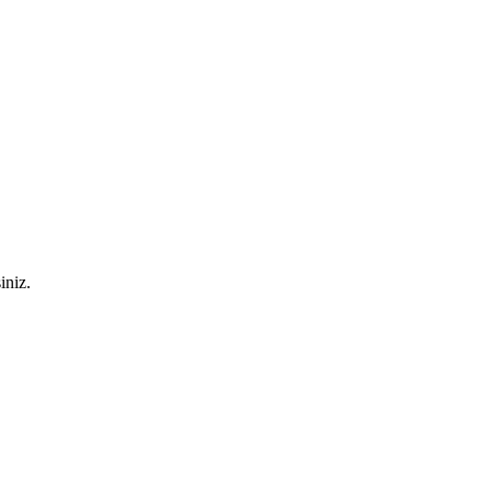
iniz.