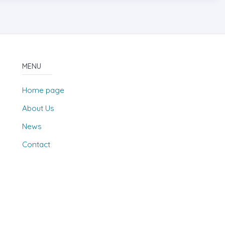
MENU
Home page
About Us
News
Contact