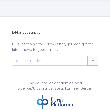
E-Mail Subscription
By subscribing to E-Newsletter, you can get the
latest news to your e-mail.
The Journal of Academic Social
Science/Uluslararası Sosyal Bilimler Dergisi