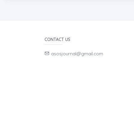
CONTACT US
asosjournal@gmail.com