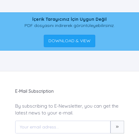
İçerik Tarayıcınız İçin Uygun Değil
PDF dosyasını indirerek görüntüleyebilirsiniz.
DOWNLOAD & VIEW
E-Mail Subscription
By subscribing to E-Newsletter, you can get the
latest news to your e-mail.