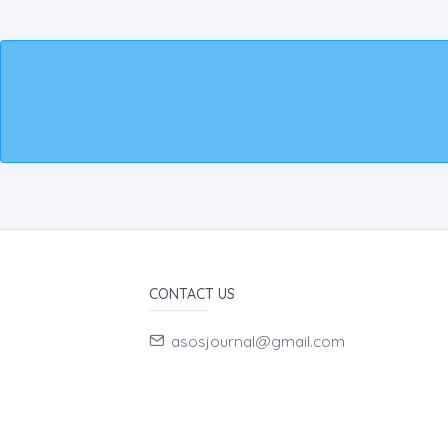
CONTACT US
asosjournal@gmail.com