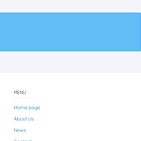
MENU
Home page
About Us
News