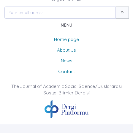
MENU
Home page
About Us
News
Contact
The Journal of Academic Social Science/Uluslararası
Sosyal Bilimler Dergisi