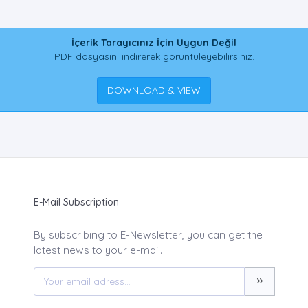
İçerik Tarayıcınız İçin Uygun Değil
PDF dosyasını indirerek görüntüleyebilirsiniz.
DOWNLOAD & VIEW
E-Mail Subscription
By subscribing to E-Newsletter, you can get the
latest news to your e-mail.