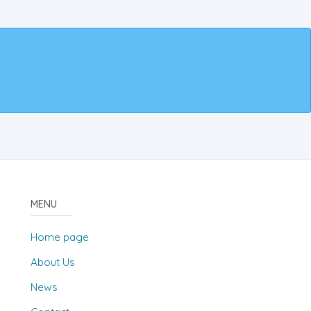
MENU
Home page
About Us
News