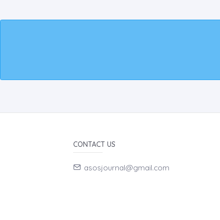
CONTACT US
asosjournal@gmail.com