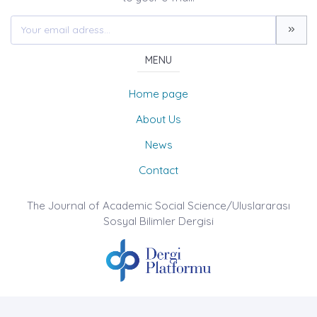
MENU
Home page
About Us
News
Contact
The Journal of Academic Social Science/Uluslararası
Sosyal Bilimler Dergisi