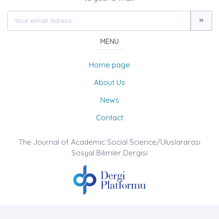
MENU
Home page
About Us
News
Contact
The Journal of Academic Social Science/Uluslararası
Sosyal Bilimler Dergisi