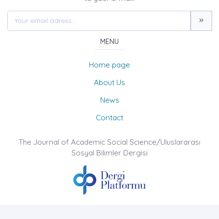
MENU
Home page
About Us
News
Contact
The Journal of Academic Social Science/Uluslararası
Sosyal Bilimler Dergisi