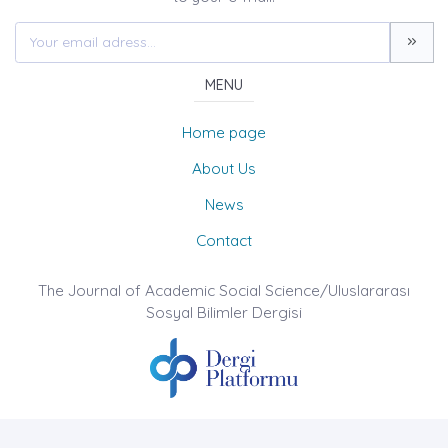
MENU
Home page
About Us
News
Contact
The Journal of Academic Social Science/Uluslararası
Sosyal Bilimler Dergisi