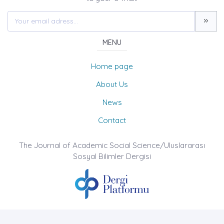
MENU
Home page
About Us
News
Contact
The Journal of Academic Social Science/Uluslararası
Sosyal Bilimler Dergisi