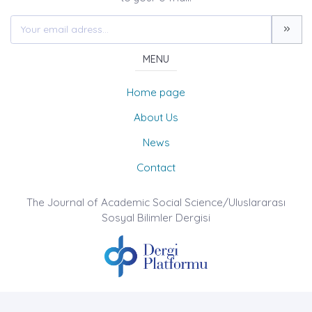
MENU
Home page
About Us
News
Contact
The Journal of Academic Social Science/Uluslararası
Sosyal Bilimler Dergisi