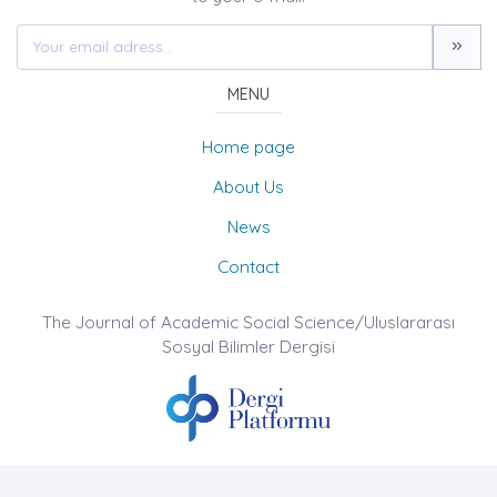
MENU
Home page
About Us
News
Contact
The Journal of Academic Social Science/Uluslararası
Sosyal Bilimler Dergisi