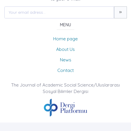
MENU
Home page
About Us
News
Contact
The Journal of Academic Social Science/Uluslararası
Sosyal Bilimler Dergisi