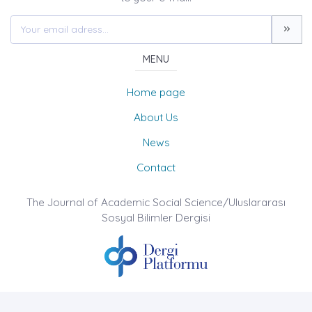
MENU
Home page
About Us
News
Contact
The Journal of Academic Social Science/Uluslararası
Sosyal Bilimler Dergisi