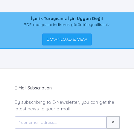
İçerik Tarayıcınız İçin Uygun Değil
PDF dosyasını indirerek görüntüleyebilirsiniz.
DOWNLOAD & VIEW
E-Mail Subscription
By subscribing to E-Newsletter, you can get the
latest news to your e-mail.