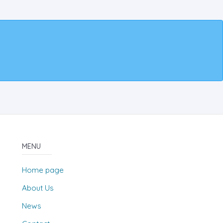
MENU
Home page
About Us
News