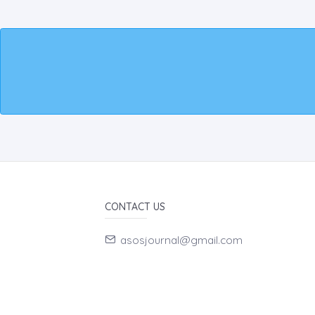
CONTACT US
asosjournal@gmail.com