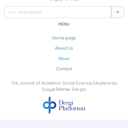
MENU
Home page
About Us
News
Contact
The Journal of Academic Social Science/Uluslararası
Sosyal Bilimler Dergisi