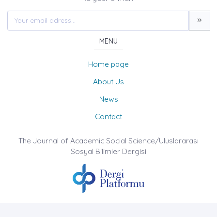
MENU
Home page
About Us
News
Contact
The Journal of Academic Social Science/Uluslararası
Sosyal Bilimler Dergisi