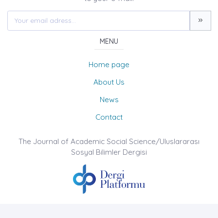
MENU
Home page
About Us
News
Contact
The Journal of Academic Social Science/Uluslararası
Sosyal Bilimler Dergisi