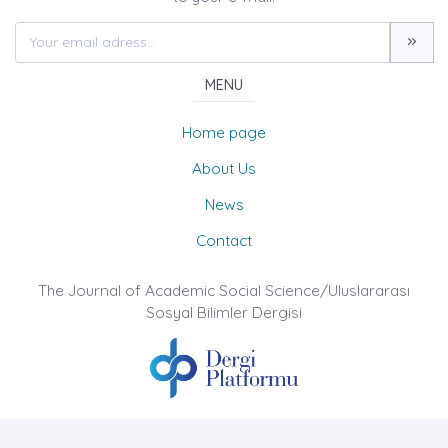
MENU
Home page
About Us
News
Contact
The Journal of Academic Social Science/Uluslararası
Sosyal Bilimler Dergisi