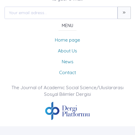
MENU
Home page
About Us
News
Contact
The Journal of Academic Social Science/Uluslararası
Sosyal Bilimler Dergisi