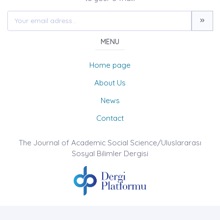
MENU
Home page
About Us
News
Contact
The Journal of Academic Social Science/Uluslararası
Sosyal Bilimler Dergisi