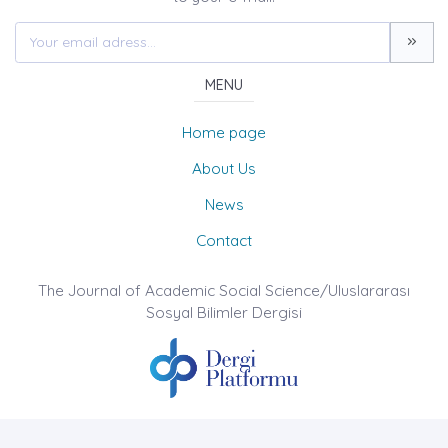
MENU
Home page
About Us
News
Contact
The Journal of Academic Social Science/Uluslararası
Sosyal Bilimler Dergisi