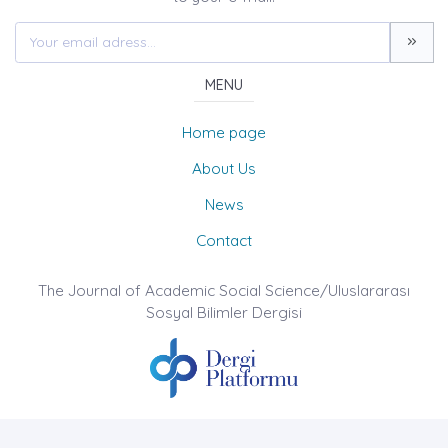
MENU
Home page
About Us
News
Contact
The Journal of Academic Social Science/Uluslararası
Sosyal Bilimler Dergisi