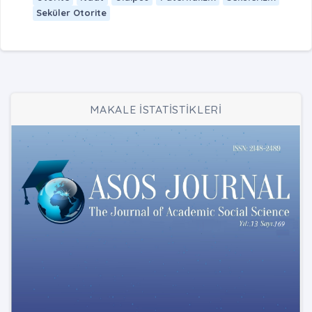
Seküler Otorite
MAKALE İSTATİSTİKLERİ