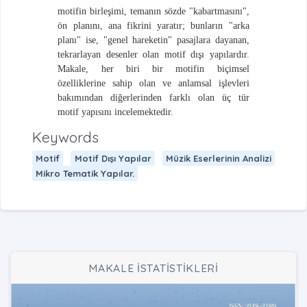
motifin birleşimi, temanın sözde "kabartmasını",
ön planını, ana fikrini yaratır; bunların "arka
planı" ise, "genel hareketin" pasajlara dayanan,
tekrarlayan desenler olan motif dışı yapılardır.
Makale, her biri bir motifin biçimsel
özelliklerine sahip olan ve anlamsal işlevleri
bakımından diğerlerinden farklı olan üç tür
motif yapısını incelemektedir.
Keywords
Motif
Motif Dışı Yapılar
Müzik Eserlerinin Analizi
Mikro Tematik Yapılar.
MAKALE İSTATİSTİKLERİ