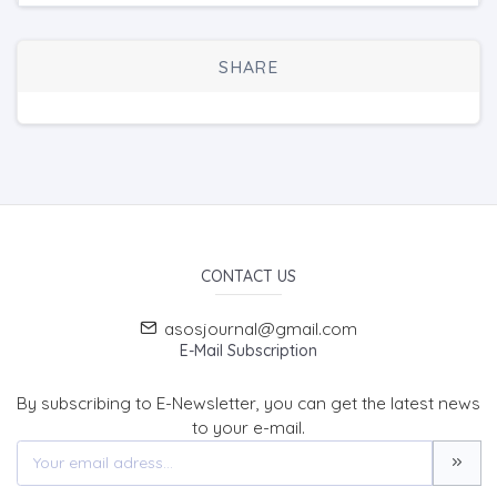
SHARE
CONTACT US
asosjournal@gmail.com
E-Mail Subscription
By subscribing to E-Newsletter, you can get the latest news
to your e-mail.