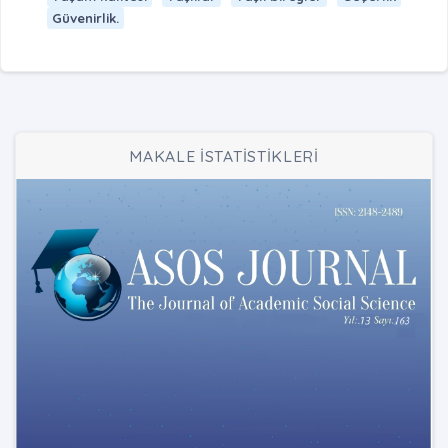
Güvenirlik.
MAKALE İSTATİSTİKLERİ