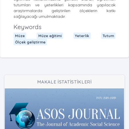
tutumları ve yeterlikleri kapsamında yapılacak
araştırmalarda geliştirilen ölçeklerin katkı
sağlayacağı umulmaktadır.
Keywords
Müze
Müze eğitimi
Yeterlik
Tutum
Ölçek geliştirme
MAKALE İSTATİSTİKLERİ