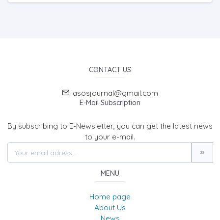
CONTACT US
asosjournal@gmail.com
E-Mail Subscription
By subscribing to E-Newsletter, you can get the latest news
to your e-mail.
MENU
Home page
About Us
News