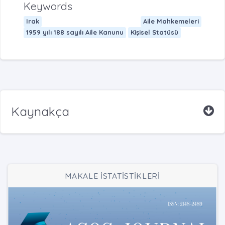
Keywords
Irak
Aile Mahkemeleri
1959 yılı 188 sayılı Aile Kanunu
Kişisel Statüsü
Kaynakça
MAKALE İSTATİSTİKLERİ