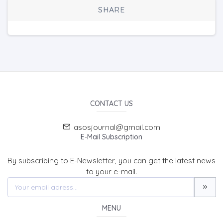
SHARE
CONTACT US
asosjournal@gmail.com
E-Mail Subscription
By subscribing to E-Newsletter, you can get the latest news
to your e-mail.
MENU