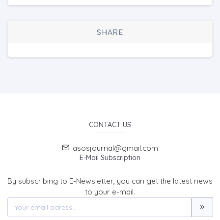
SHARE
CONTACT US
asosjournal@gmail.com
E-Mail Subscription
By subscribing to E-Newsletter, you can get the latest news
to your e-mail.