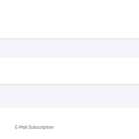
E-Mail Subscription