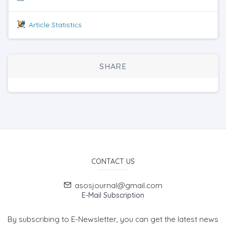
Article Statistics
SHARE
CONTACT US
asosjournal@gmail.com
E-Mail Subscription
By subscribing to E-Newsletter, you can get the latest news