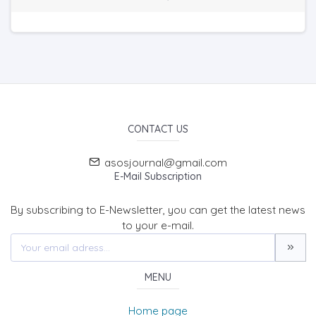
CONTACT US
asosjournal@gmail.com
E-Mail Subscription
By subscribing to E-Newsletter, you can get the latest news
to your e-mail.
MENU
Home page