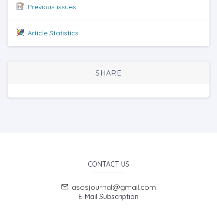
Previous issues
Article Statistics
SHARE
CONTACT US
asosjournal@gmail.com
E-Mail Subscription