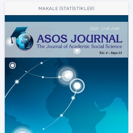
MAKALE İSTATİSTİKLERİ