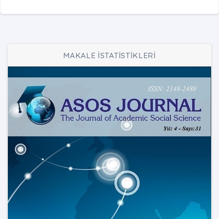
MAKALE İSTATİSTİKLERİ