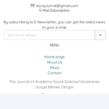
asosjournal@gmail.com
E-Mail Subscription
By subscribing to E-Newsletter, you can get the latest news
to your e-mail.
MENU
Home page
About Us
News
Contact
The Journal of Academic Social Science/Uluslararası
Sosyal Bilimler Dergisi