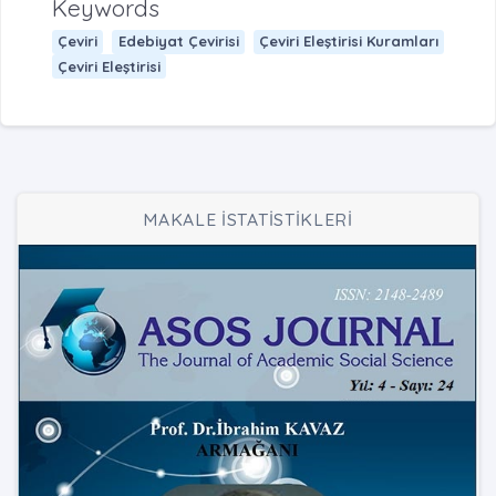
Keywords
Çeviri
Edebiyat Çevirisi
Çeviri Eleştirisi Kuramları
Çeviri Eleştirisi
MAKALE İSTATİSTİKLERİ