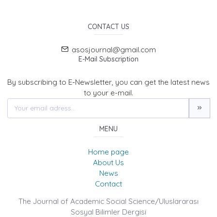
CONTACT US
asosjournal@gmail.com
E-Mail Subscription
By subscribing to E-Newsletter, you can get the latest news
to your e-mail.
MENU
Home page
About Us
News
Contact
The Journal of Academic Social Science/Uluslararası
Sosyal Bilimler Dergisi