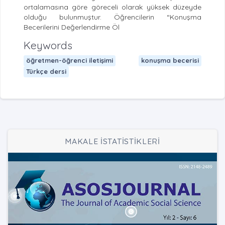
ortalamasına göre göreceli olarak yüksek düzeyde
olduğu bulunmuştur. Öğrencilerin “Konuşma
Becerilerini Değerlendirme Öl
Keywords
öğretmen-öğrenci iletişimi
konuşma becerisi
Türkçe dersi
MAKALE İSTATİSTİKLERİ