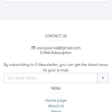
CONTACT US
asosjournal@gmail.com
E-Mail Subscription
By subscribing to E-Newsletter, you can get the latest news
to your e-mail.
MENU
Home page
About Us
News